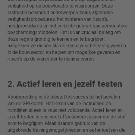
veiligheid op de bouwlocatie te waarborgen. Deze
instructie behandelt onderwerpen zoals algemene
veiligheidsprocedures, het hanteren van risico’s,
noodprocedures en het correcte gebruik van persoonlijke
beschermingsmiddelen. Het is van cruciaal belang om
deze regels grondig te kennen en te begrijpen,
aangezien ze dienen als de basis voor het veilig werken
in de bouwsector, en helpen om mogelijke gevaren en
risico’s op de werkvloer te minimaliseren.
2.
Actief leren en jezelf testen
Voorbereiding is de sleutel tot succes bij het behalen
van de GPI-toets. Het lezen van de instructies en
richtlijnen alleen is vaak niet voldoende. Actief leren en
jezelf testen is een veel effectievere manier om de stof
echt te begrijpen. Maak daarom gebruik van de
uitgebreide trainingsmogelijkheden en oefentoetsen die