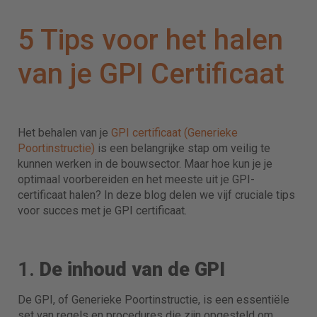
5 Tips voor het halen
van je GPI Certificaat
Het behalen van je
GPI certificaat (Generieke
Poortinstructie)
is een belangrijke stap om veilig te
kunnen werken in de bouwsector. Maar hoe kun je je
optimaal voorbereiden en het meeste uit je GPI-
certificaat halen? In deze blog delen we vijf cruciale tips
voor succes met je GPI certificaat.
1.
De inhoud van de GPI
De GPI, of Generieke Poortinstructie, is een essentiële
set van regels en procedures die zijn opgesteld om