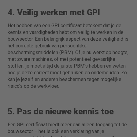
4.
Veilig werken met GPI
Het hebben van een GPI certificaat betekent dat je de
kennis en vaardigheden hebt om veilig te werken in de
bouwsector. Een belangrijk aspect van deze veiligheid is
het correcte gebruik van persoonlijke
beschermingsmiddelen (PBM). Of je nu werkt op hoogte,
met zware machines, of met potentieel gevaarlijke
stoffen, je moet altijd de juiste PBM’s hebben en weten
hoe je deze correct moet gebruiken en onderhouden. Zo
kan je jezelf en anderen beschermen tegen mogelijke
risico’s op de werkvloer.
5.
Pas de nieuwe kennis toe
Een GPI certificaat biedt meer dan alleen toegang tot de
bouwsector – het is ook een verklaring van je