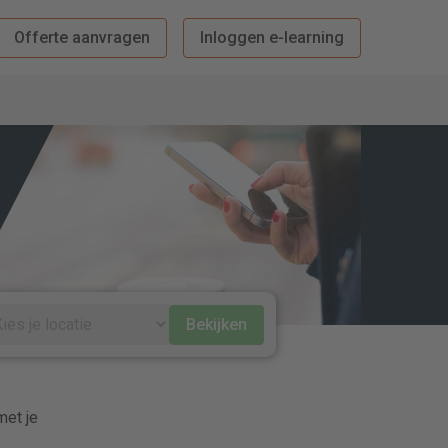
Offerte aanvragen
Inloggen e-learning
Bekijken
met je