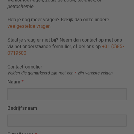
petrochemie.
Heb je nog meer vragen? Bekijk dan onze andere
veelgestelde vragen
.
Staat je vraag er niet bij? Neem dan contact op met ons
via het onderstaande formulier, of bel ons op
+31 (0)85-
0719500
Contactformulier
Velden die gemarkeerd zijn met een
*
zijn vereiste velden
Naam
*
Bedrijfsnaam