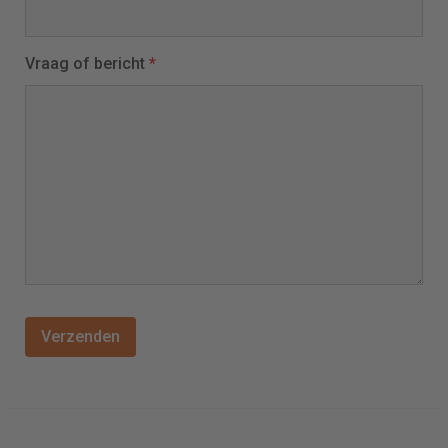
Vraag of bericht
*