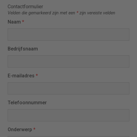
Contactformulier
Velden die gemarkeerd zijn met een
*
zijn vereiste velden
Naam
*
Bedrijfsnaam
E-mailadres
*
Telefoonnummer
Onderwerp
*