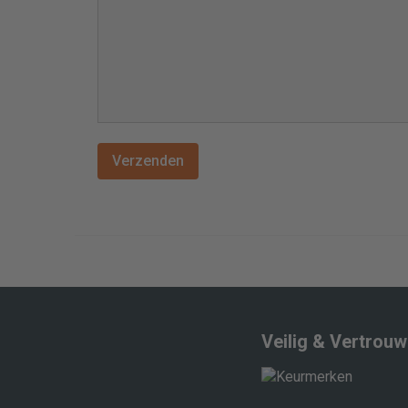
Veilig & Vertrou