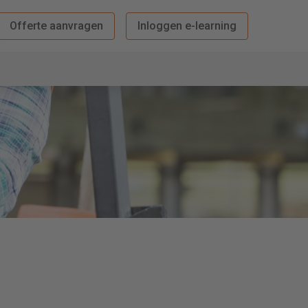
Offerte aanvragen
Inloggen e-learning