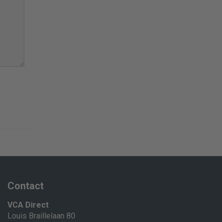
Contact
VCA Direct
Louis Braillelaan 80