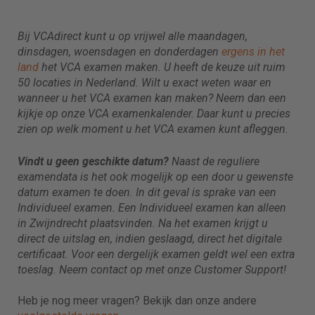
Bij VCAdirect kunt u op vrijwel alle maandagen,
dinsdagen, woensdagen en donderdagen
ergens in het
land
het VCA examen maken. U heeft de keuze uit ruim
50 locaties in Nederland. Wilt u exact weten waar en
wanneer u het VCA examen kan maken? Neem dan een
kijkje op onze VCA examenkalender. Daar kunt u precies
zien op welk moment u het VCA examen kunt afleggen.
Vindt u geen geschikte datum?
Naast de reguliere
examendata is het ook mogelijk op een door u gewenste
datum examen te doen. In dit geval is sprake van een
Individueel examen. Een Individueel examen kan alleen
in Zwijndrecht plaatsvinden. Na het examen krijgt u
direct de uitslag en, indien geslaagd, direct het digitale
certificaat. Voor een dergelijk examen geldt wel een extra
toeslag. Neem contact op met onze Customer Support!
Heb je nog meer vragen? Bekijk dan onze andere