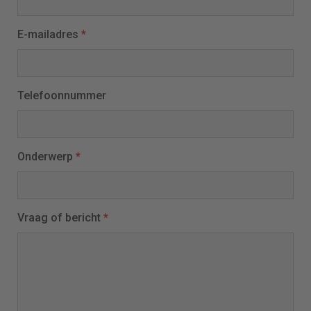
E-mailadres
*
Telefoonnummer
Onderwerp
*
Vraag of bericht
*