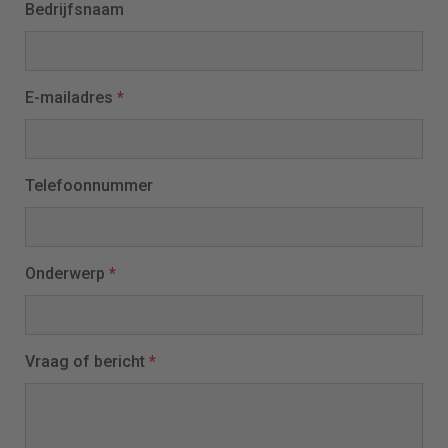
Bedrijfsnaam
E-mailadres
*
Telefoonnummer
Onderwerp
*
Vraag of bericht
*