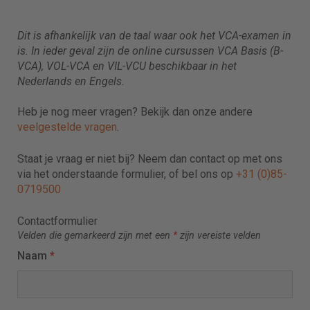
Dit is afhankelijk van de taal waar ook het VCA-examen in
is. In ieder geval zijn de online cursussen VCA Basis (B-
VCA), VOL-VCA en VIL-VCU beschikbaar in het
Nederlands en Engels.
Heb je nog meer vragen? Bekijk dan onze andere
veelgestelde vragen
.
Staat je vraag er niet bij? Neem dan contact op met ons
via het onderstaande formulier, of bel ons op
+31 (0)85-
0719500
Contactformulier
Velden die gemarkeerd zijn met een
*
zijn vereiste velden
Naam
*