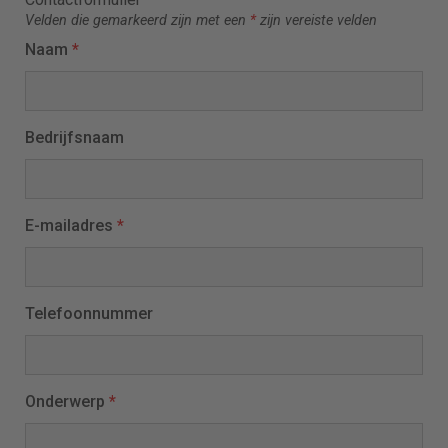
Velden die gemarkeerd zijn met een
*
zijn vereiste velden
Naam
*
Bedrijfsnaam
E-mailadres
*
Telefoonnummer
Onderwerp
*