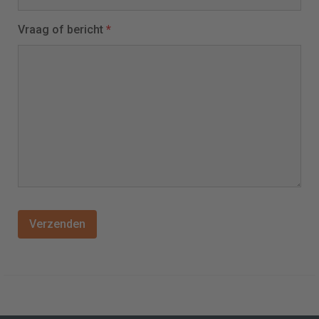
Vraag of bericht
*