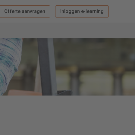
Offerte aanvragen
Inloggen e-learning