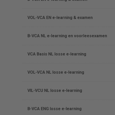
VOL-VCA EN e-learning & examen
B-VCA NL e-learning en voorleesexamen
VCA Basis NL losse e-learning
VOL-VCA NL losse e-learning
VIL-VCU NL losse e-learning
B-VCA ENG losse e-learning