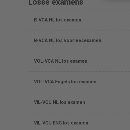
Losse examens
B-VCA NL los examen
B-VCA NL los voorleesexamen
VOL-VCA NL los examen
VOL-VCA Engels los examen
VIL-VCU NL los examen
VIL-VCU ENG los examen