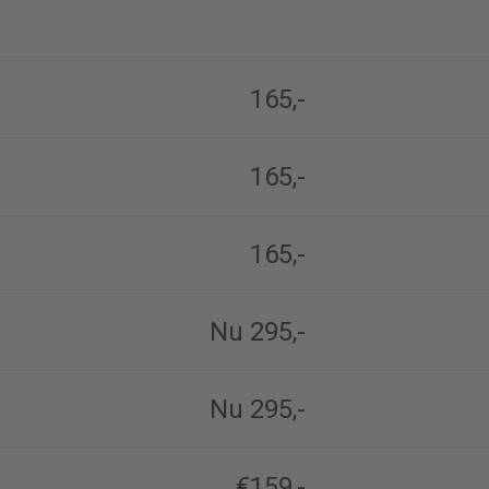
165,-
165,-
165,-
Nu 295,-
Nu 295,-
€159,-