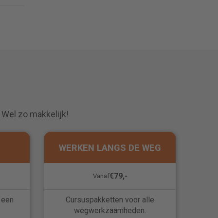
. Wel zo makkelijk!
WERKEN LANGS DE WEG
€79,-
Vanaf
 een
Cursuspakketten voor alle
wegwerkzaamheden.