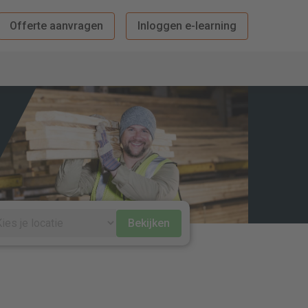
Offerte aanvragen
Inloggen e-learning
Bekijken