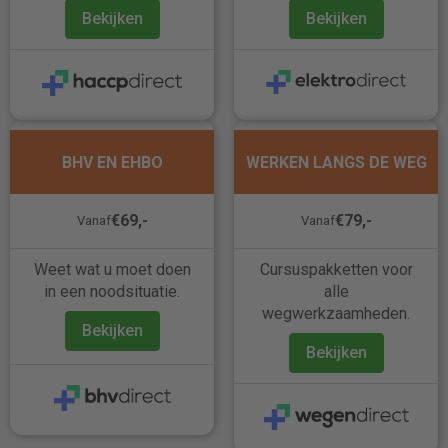
Bekijken
Bekijken
BHV EN EHBO
WERKEN LANGS DE WEG
€69,-
€79,-
Vanaf
Vanaf
Weet wat u moet doen
Cursuspakketten voor
in een noodsituatie.
alle
wegwerkzaamheden.
Bekijken
Bekijken