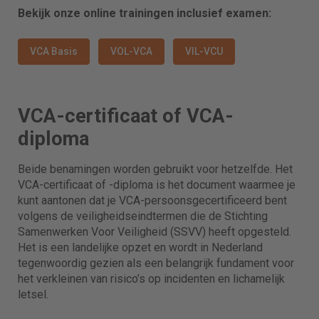
Bekijk onze online trainingen inclusief examen:
VCA Basis
VOL-VCA
VIL-VCU
VCA-certificaat of VCA-
diploma
Beide benamingen worden gebruikt voor hetzelfde. Het
VCA-certificaat of -diploma is het document waarmee je
kunt aantonen dat je VCA-persoonsgecertificeerd bent
volgens de veiligheidseindtermen die de Stichting
Samenwerken Voor Veiligheid (SSVV) heeft opgesteld.
Het is een landelijke opzet en wordt in Nederland
tegenwoordig gezien als een belangrijk fundament voor
het verkleinen van risico’s op incidenten en lichamelijk
letsel.