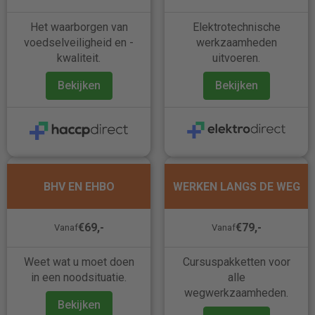
Het waarborgen van
Elektrotechnische
voedselveiligheid en -
werkzaamheden
kwaliteit.
uitvoeren.
Bekijken
Bekijken
BHV EN EHBO
WERKEN LANGS DE WEG
€69,-
€79,-
Vanaf
Vanaf
Weet wat u moet doen
Cursuspakketten voor
in een noodsituatie.
alle
wegwerkzaamheden.
Bekijken