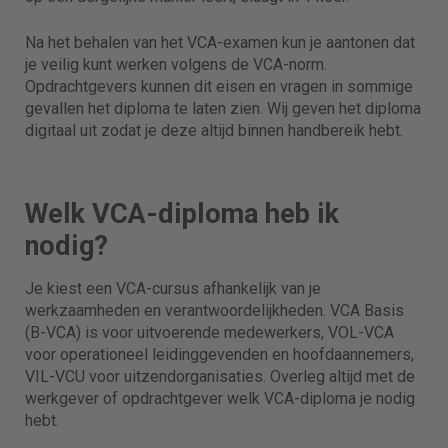
Na het behalen van het VCA-examen kun je aantonen dat
je veilig kunt werken volgens de VCA-norm.
Opdrachtgevers kunnen dit eisen en vragen in sommige
gevallen het diploma te laten zien. Wij geven het diploma
digitaal uit zodat je deze altijd binnen handbereik hebt.
Welk VCA-diploma heb ik
nodig?
Je kiest een VCA-cursus afhankelijk van je
werkzaamheden en verantwoordelijkheden. VCA Basis
(B-VCA) is voor uitvoerende medewerkers, VOL-VCA
voor operationeel leidinggevenden en hoofdaannemers,
VIL-VCU voor uitzendorganisaties. Overleg altijd met de
werkgever of opdrachtgever welk VCA-diploma je nodig
hebt.