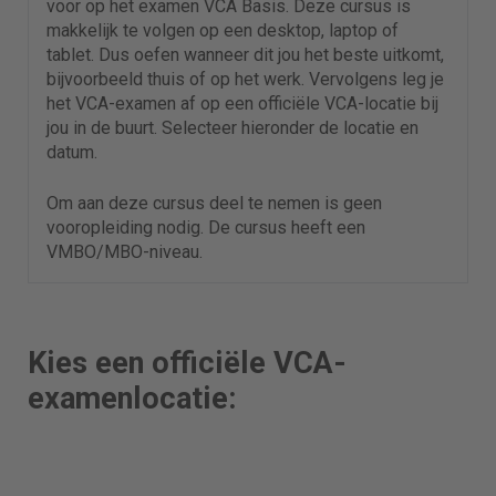
voor op het examen VCA Basis. Deze cursus is
makkelijk te volgen op een desktop, laptop of
tablet. Dus oefen wanneer dit jou het beste uitkomt,
bijvoorbeeld thuis of op het werk. Vervolgens leg je
het VCA-examen af op een officiële VCA-locatie bij
jou in de buurt. Selecteer hieronder de locatie en
datum.
Om aan deze cursus deel te nemen is geen
vooropleiding nodig. De cursus heeft een
VMBO/MBO-niveau.
Kies een officiële VCA-
examenlocatie: