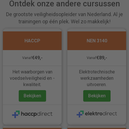
Ontdek onze andere cursussen
De grootste veiligheidsopleider van Nederland. Al je
trainingen op één plek. Wel zo makkelijk!
HACCP
NEN 3140
€49,-
€89,-
Vanaf
Vanaf
Het waarborgen van
Elektrotechnische
voedselveiligheid en -
werkzaamheden
kwaliteit.
uitvoeren.
Bekijken
Bekijken