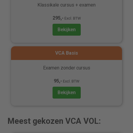
Klassikale cursus + examen
295,-
Excl. BTW
Bekijken
VCA Basis
Examen zonder cursus
95,-
Excl. BTW
Bekijken
Meest gekozen VCA VOL: