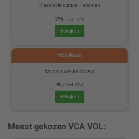
Klassikale cursus + examen
295,-
Excl. BTW
Bekijken
VCA Basis
Examen zonder cursus
95,-
Excl. BTW
Bekijken
Meest gekozen VCA VOL: