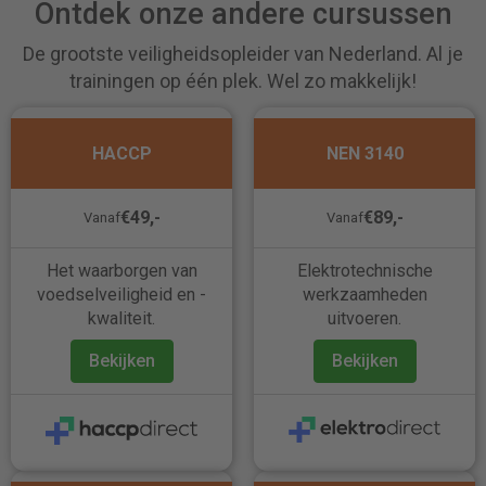
Ontdek onze andere cursussen
De grootste veiligheidsopleider van Nederland. Al je
trainingen op één plek. Wel zo makkelijk!
HACCP
NEN 3140
€49,-
€89,-
Vanaf
Vanaf
Het waarborgen van
Elektrotechnische
voedselveiligheid en -
werkzaamheden
kwaliteit.
uitvoeren.
Bekijken
Bekijken