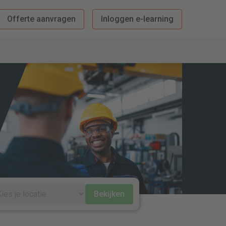
Offerte aanvragen
Inloggen e-learning
Bekijken