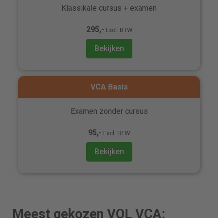
Klassikale cursus + examen
295,-
Excl. BTW
Bekijken
VCA Basis
Examen zonder cursus
95,-
Excl. BTW
Bekijken
Meest gekozen VOL VCA: