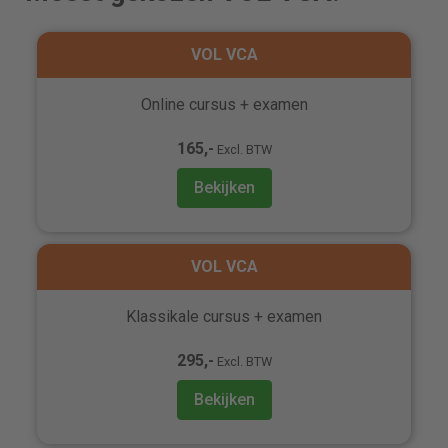
VOL VCA
Online cursus + examen
165,-
Excl. BTW
Bekijken
VOL VCA
Klassikale cursus + examen
295,-
Excl. BTW
Bekijken