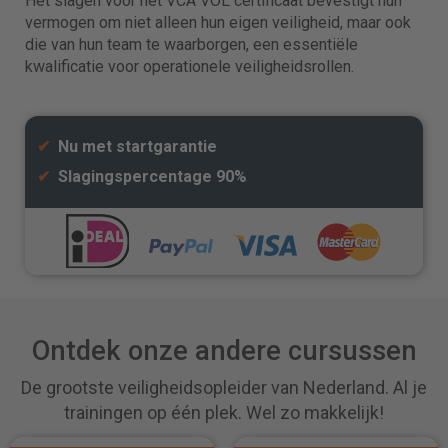
Het slagen voor het VCA VOL certificaat bevestigt hun
vermogen om niet alleen hun eigen veiligheid, maar ook
die van hun team te waarborgen, een essentiële
kwalificatie voor operationele veiligheidsrollen.
✔
Nu met startgarantie
✔
Slagingspercentage 90%
Ontdek onze andere cursussen
De grootste veiligheidsopleider van Nederland. Al je
trainingen op één plek. Wel zo makkelijk!