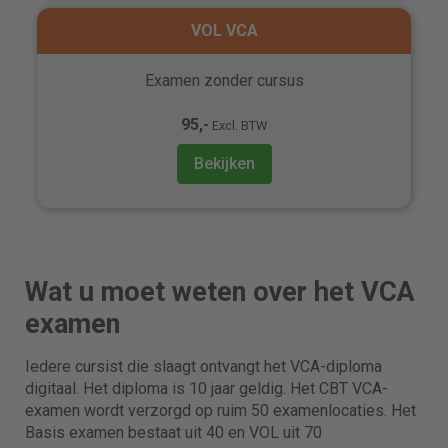
VOL VCA
Examen zonder cursus
95,-
Excl. BTW
Bekijken
Wat u moet weten over het VCA
examen
Iedere cursist die slaagt ontvangt het VCA-diploma
digitaal. Het diploma is 10 jaar geldig. Het CBT VCA-
examen wordt verzorgd op ruim 50 examenlocaties. Het
Basis examen bestaat uit 40 en VOL uit 70