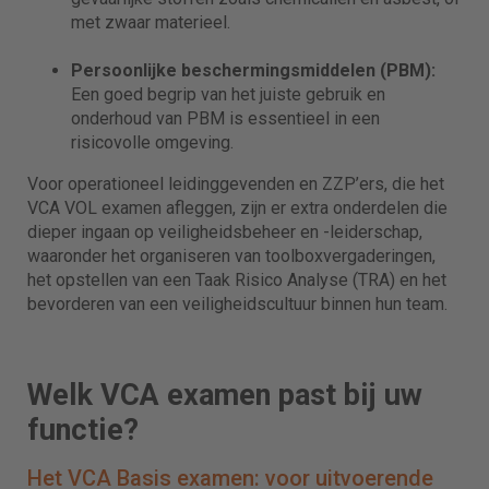
met zwaar materieel.
Persoonlijke beschermingsmiddelen (PBM):
Een goed begrip van het juiste gebruik en
onderhoud van PBM is essentieel in een
risicovolle omgeving.
Voor operationeel leidinggevenden en ZZP’ers, die het
VCA VOL examen afleggen, zijn er extra onderdelen die
dieper ingaan op veiligheidsbeheer en -leiderschap,
waaronder het organiseren van toolboxvergaderingen,
het opstellen van een Taak Risico Analyse (TRA) en het
bevorderen van een veiligheidscultuur binnen hun team.
Welk VCA examen past bij uw
functie?
Het VCA Basis examen: voor uitvoerende