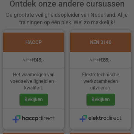
Ontdek onze andere cursussen
De grootste veiligheidsopleider van Nederland. Al je
trainingen op één plek. Wel zo makkelijk!
HACCP
NEN 3140
€49,-
€89,-
Vanaf
Vanaf
Het waarborgen van
Elektrotechnische
voedselveiligheid en -
werkzaamheden
kwaliteit.
uitvoeren.
Bekijken
Bekijken