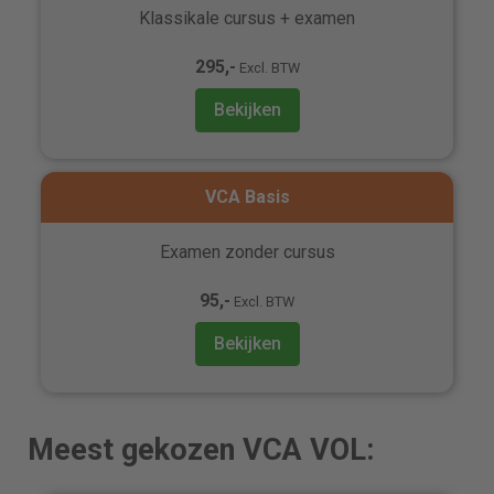
Klassikale cursus + examen
295,-
Excl. BTW
Bekijken
VCA Basis
Examen zonder cursus
95,-
Excl. BTW
Bekijken
Meest gekozen VCA VOL: