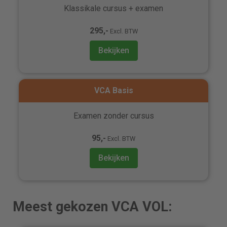
Klassikale cursus + examen
295,-
Excl. BTW
Bekijken
VCA Basis
Examen zonder cursus
95,-
Excl. BTW
Bekijken
Meest gekozen VCA VOL: