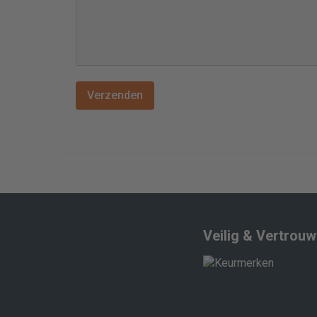
Veilig & Vertrou