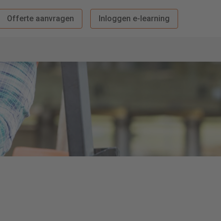
Offerte aanvragen
Inloggen e-learning